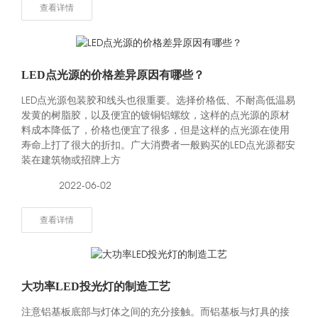
查看详情
LED点光源的价格差异原因有哪些？
LED点光源包装胶和线头也很重要。选择价格低、不耐高低温易
发黄的树脂胶，以及便宜的镀铜铝螺纹，这样的点光源的原材
料成本降低了，价格也便宜了很多，但是这样的点光源在使用
寿命上打了很大的折扣。广大消费者一般购买的LED点光源都安
装在建筑物或招牌上方
2022-06-02
查看详情
大功率LED投光灯的制造工艺
注意铝基板底部与灯体之间的充分接触。而铝基板与灯具的接