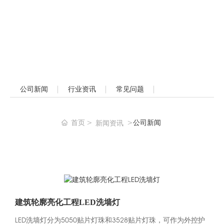
公司新闻
行业资讯
常见问题
首页
公司新闻
新闻资讯
建筑轮廓亮化工程LED洗墙灯
LED洗墙灯分为5050贴片灯珠和3528贴片灯珠，可作为外控护