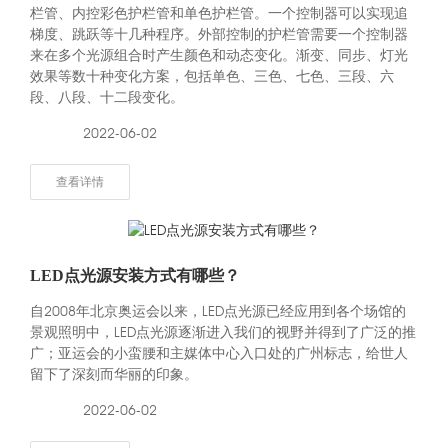
栏管、内控彩色护栏管和单色护栏管。一个控制器可以实现追
梯度、跳跃等十几种程序。外部控制的护栏管需要一个控制器
来在多个光源组合时产生颜色和动态变化。渐变、同步、灯光
效果等数十种变化方案，包括单色、三色、七色、三段、六
段、八段、十二段变化。
2022-06-02
查看详情
LED点光源安装方式有哪些？
自2008年北京奥运会以来，LED点光源已经应用到各个场馆的
景观照明中，LED点光源逐渐进入我们的视野并得到了广泛的推
广；亚运会的小蛮腰和主媒体中心入口处的广州标志，给世人
留下了深刻而华丽的印象。
2022-06-02