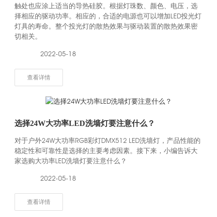
触处也应涂上适当的导热硅胶。根据灯珠数、颜色、电压，选
择相应的驱动功率。相应的，合适的电源也可以增加LED投光灯
灯具的寿命。整个投光灯的散热效果与驱动装置的散热效果密
切相关。
2022-05-18
查看详情
选择24W大功率LED洗墙灯要注意什么？
对于户外24W大功率RGB彩灯DMX512 LED洗墙灯，产品性能的
稳定性和可靠性是选择的主要考虑因素。接下来，小编告诉大
家选购大功率LED洗墙灯要注意什么？
2022-05-18
查看详情