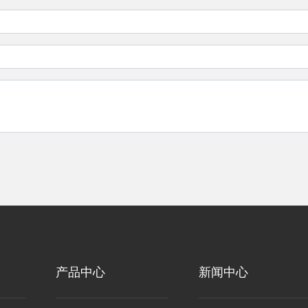
产品中心
新闻中心