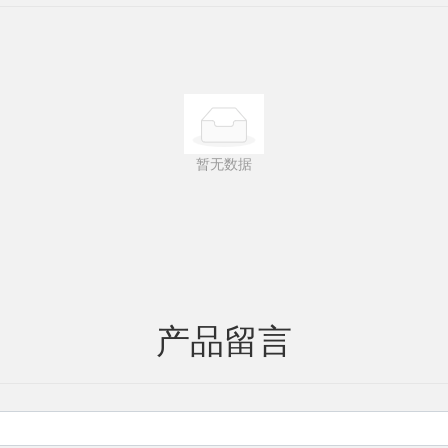
暂无数据
产品留言