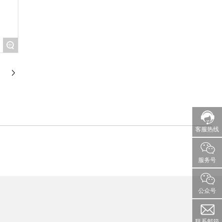
+
客服热线
服务号
公众号
联系邮箱