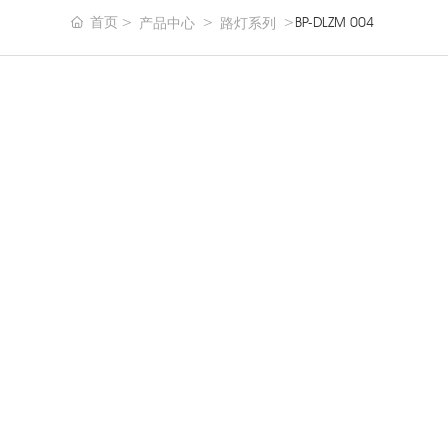
首页
BP-DLZM 004
产品中心
路灯系列