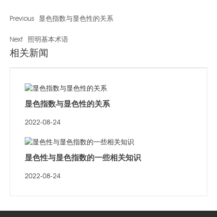
Previous
显色指数与显色性的关系
Next
照明基本术语
相关新闻
显色指数与显色性的关系
2022-08-24
显色性与显色指数的一些相关知识
2022-08-24