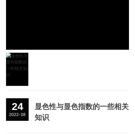
24
显色性与显色指数的一些相关
2022
08
-
知识