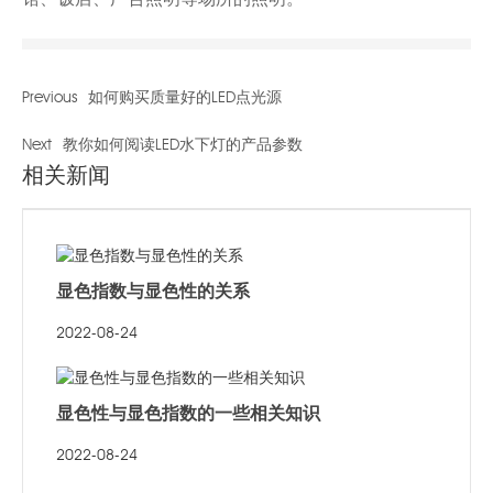
Previous
如何购买质量好的LED点光源
Next
教你如何阅读LED水下灯的产品参数
相关新闻
显色指数与显色性的关系
2022-08-24
显色性与显色指数的一些相关知识
2022-08-24