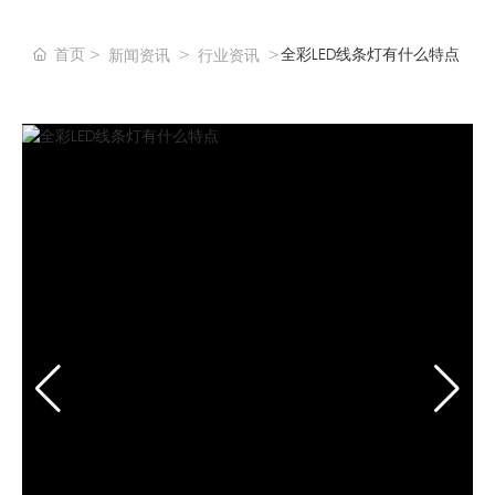
首页
全彩LED线条灯有什么特点
新闻资讯
行业资讯